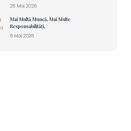
26 Mai 2026
Mai Multă Muncă, Mai Multe
Responsabilități,
6 Mai 2026