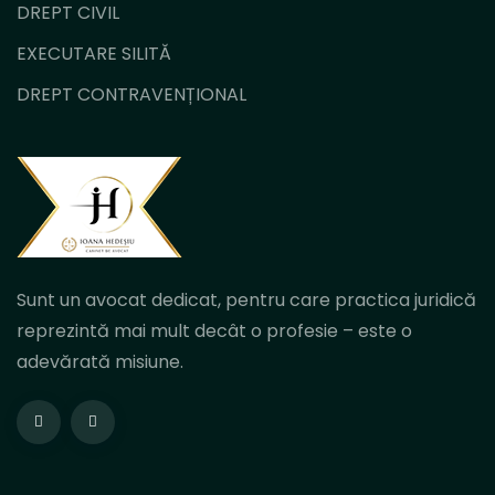
DREPT CIVIL
EXECUTARE SILITĂ
DREPT CONTRAVENȚIONAL
Sunt un avocat dedicat, pentru care practica juridică
reprezintă mai mult decât o profesie – este o
adevărată misiune.