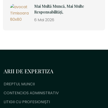
Mai Multă Muncă, Mai Multe
Responsabilități,
6 Mai 2026
ARII DE EXPERTIZA
DREPTUL MUNCII
CONTENCIOS ADMINISTRATIV
LITIGII CU PROFESIONIȘTI