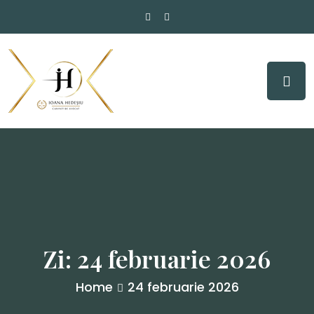
Zi:
24 februarie 2026
Home
24 februarie 2026