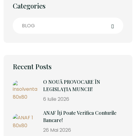
Categories
BLOG
Recent Posts
O NOUĂ PROVOCARE ÎN
LEGISLAȚIA MUNCII!
6 Iulie 2026
ANAF Îți Poate Verifica Conturile
Bancare!
26 Mai 2026