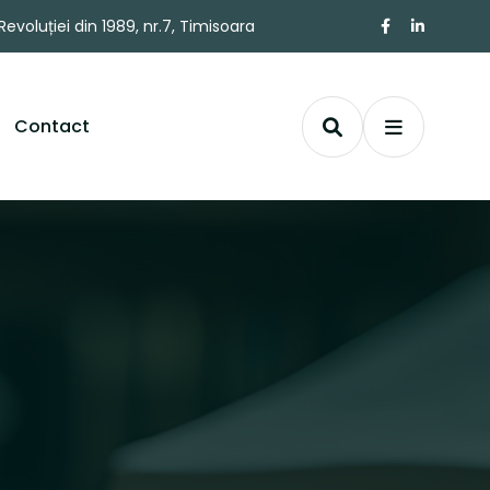
Revoluției din 1989, nr.7, Timisoara
Contact