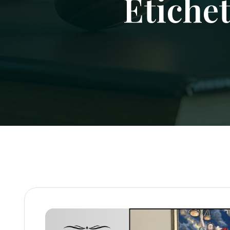
Etiche