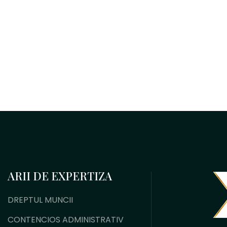
ARII DE EXPERTIZA
DREPTUL MUNCII
CONTENCIOS ADMINISTRATIV