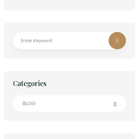
Categories
BLOG