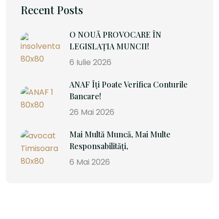
Recent Posts
O NOUĂ PROVOCARE ÎN
LEGISLAȚIA MUNCII!
6 Iulie 2026
ANAF Îți Poate Verifica Conturile
Bancare!
26 Mai 2026
Mai Multă Muncă, Mai Multe
Responsabilități,
6 Mai 2026