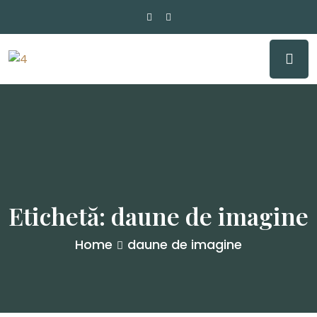
Etichetă:
daune de imagine
Home
daune de imagine