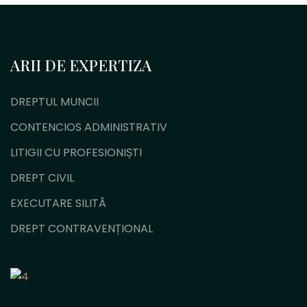
ARII DE EXPERTIZA
DREPTUL MUNCII
CONTENCIOS ADMINISTRATIV
LITIGII CU PROFESIONIȘTI
DREPT CIVIL
EXECUTARE SILITĂ
DREPT CONTRAVENȚIONAL