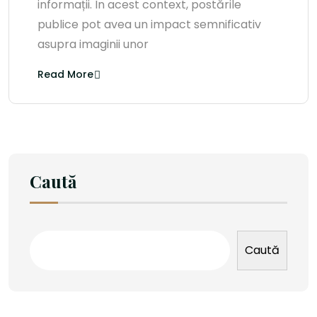
informații. În acest context, postările
publice pot avea un impact semnificativ
asupra imaginii unor
Read More
Caută
Caută